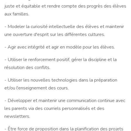
juste et équitable et rendre compte des progrès des élèves
aux familles.
- Modeler la curiosité intellectuelle des élèves et maintenir
une ouverture d'esprit sur les différentes cultures.
- Agir avec intégrité et agir en modèle pour les élèves.
- Utiliser le renforcement positif, gérer la discipline et la
résolution des conflits.
- Utiliser les nouvelles technologies dans la préparation
et/ou l'enseignement des cours.
- Développer et maintenir une communication continue avec
les parents via des courriels personnalisés et des
newsletters.
- Être force de proposition dans la planification des projets