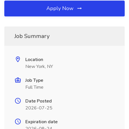
Apply Now
Job Summary
Location
New York, NY
Job Type
Full Time
Date Posted
2026-07-25
Expiration date
2026-08-24