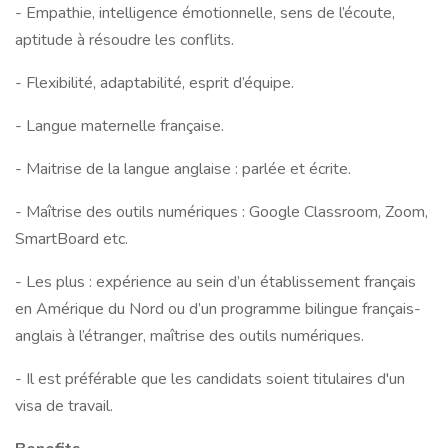
- Empathie, intelligence émotionnelle, sens de l’écoute,
aptitude à résoudre les conflits.
- Flexibilité, adaptabilité, esprit d’équipe.
- Langue maternelle française.
- Maitrise de la langue anglaise : parlée et écrite.
- Maîtrise des outils numériques : Google Classroom, Zoom,
SmartBoard etc.
- Les plus : expérience au sein d’un établissement français
en Amérique du Nord ou d’un programme bilingue français-
anglais à l’étranger, maîtrise des outils numériques.
- Il est préférable que les candidats soient titulaires d'un
visa de travail.