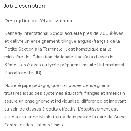
Job Description
Description de l’établissement
Kennedy International School accueille près de 200 élèves
et délivre un enseignement bilingue anglais-français de la
Petite Section à la Terminale. Il est homologué par le
ministère de l’Éducation Nationale jusqu’à la classe de
3ème. Les élèves du lycée préparent ensuite l’International
Baccalaureate (IB).
Notre équipe pédagogique composée d’enseignants
titulaires issus des systèmes éducatifs français et américain
assure un enseignement individualisé, différencié et innovant
au sein de classes à petits effectifs. L’établissement est
situé au cœur de Manhattan, à deux pas de la gare de Grand
Central et des Nations Unies.