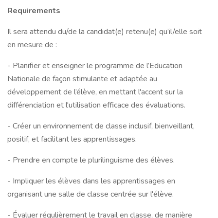
Requirements
Il sera attendu du/de la candidat(e) retenu(e) qu’il/elle soit
en mesure de :
- Planifier et enseigner le programme de l’Education
Nationale de façon stimulante et adaptée au
développement de l’élève, en mettant l'accent sur la
différenciation et l'utilisation efficace des évaluations.
- Créer un environnement de classe inclusif, bienveillant,
positif, et facilitant les apprentissages.
- Prendre en compte le plurilinguisme des élèves.
- Impliquer les élèves dans les apprentissages en
organisant une salle de classe centrée sur l'élève.
- Évaluer régulièrement le travail en classe, de manière