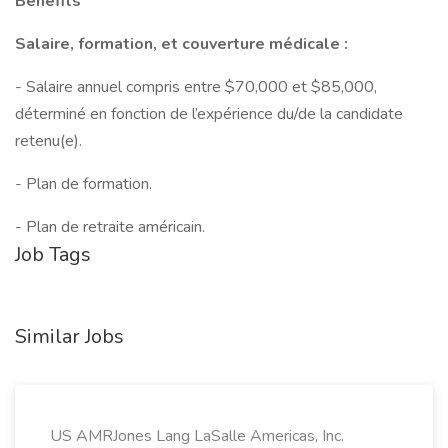
Benefits
Salaire, formation, et couverture médicale :
- Salaire annuel compris entre $70,000 et $85,000,
déterminé en fonction de l’expérience du/de la candidate
retenu(e).
- Plan de formation.
- Plan de retraite américain.
Job Tags
Similar Jobs
US AMRJones Lang LaSalle Americas, Inc.