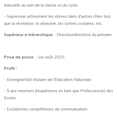
éducatifs au sein de la classe ou du cycle.
- Superviser activement les élèves dans d'autres rôles tels
que la récréation, le déjeuner, les sorties scolaires, etc.
Supérieur.e hiérarchique
: Directeur/directrice du primaire
Prise de poste
: 1er août 2025
Profil :
- Enseignant(e) titulaire de l'Education Nationale.
- 5 ans minimum d’expérience en tant que Professeur(e) des
Ecoles.
- Excellentes compétences de communication.