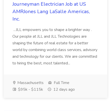
Journeyman Electrician Job at US
AMRJones Lang LaSalle Americas,
Inc.
...JLL empowers you to shape a brighter way .
Our people at JLL and JLL Technologies are
shaping the future of real estate for a better
world by combining world class services, advisory
and technology for our clients. We are committed
to hiring the best, most talented...
Massachusetts
Full Time
$95k - $115k
12 days ago